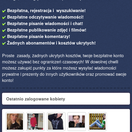
Bezpłatna, rejestracja i wyszukiwanie!
Bezpłatne odczytywanie wiadomości!
Bezpłatne pisanie wiadomości i chat!
Bezpłatne publikowanie zdjęć i filmów!
Bezpłatne pisanie komentarzy!
Żadnych abonamentów i kosztów ukrytych!
Proste zasady, żadnych ukrytych kosztów, twoje bezpłatne konto
możesz używać bez ograniczeń czasowych! W dowolnej chwili
możesz zakupić punkty za które możesz wysyłać wiadomości
prywatne i prezenty do innych użytkowników oraz promować swoje
konto!
Ostatnio zalogowane kobiety